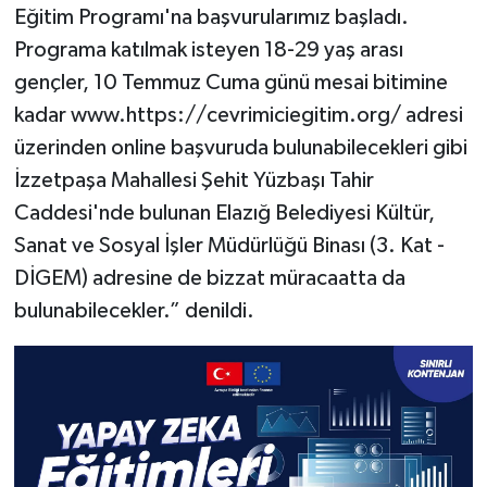
Eğitim Programı'na başvurularımız başladı.
Programa katılmak isteyen 18-29 yaş arası
gençler, 10 Temmuz Cuma günü mesai bitimine
kadar www.https://cevrimiciegitim.org/ adresi
üzerinden online başvuruda bulunabilecekleri gibi
İzzetpaşa Mahallesi Şehit Yüzbaşı Tahir
Caddesi'nde bulunan Elazığ Belediyesi Kültür,
Sanat ve Sosyal İşler Müdürlüğü Binası (3. Kat -
DİGEM) adresine de bizzat müracaatta da
bulunabilecekler.” denildi.