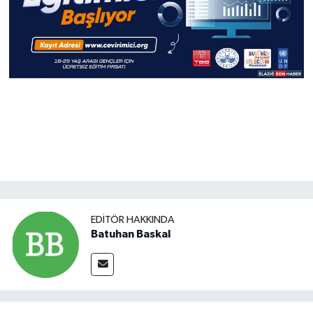
EDITÖR HAKKINDA
Batuhan Baskal