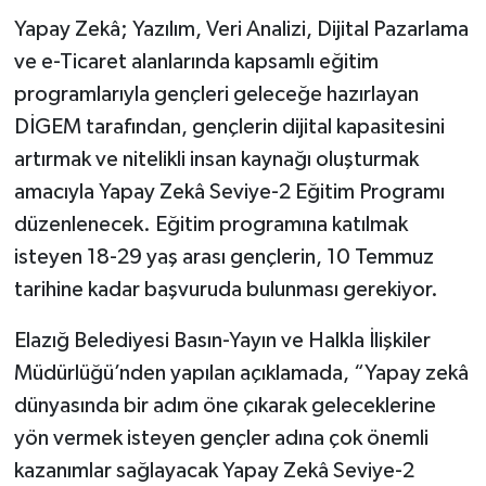
Yapay Zekâ; Yazılım, Veri Analizi, Dijital Pazarlama
ve e-Ticaret alanlarında kapsamlı eğitim
programlarıyla gençleri geleceğe hazırlayan
DİGEM tarafından, gençlerin dijital kapasitesini
artırmak ve nitelikli insan kaynağı oluşturmak
amacıyla Yapay Zekâ Seviye-2 Eğitim Programı
düzenlenecek. Eğitim programına katılmak
isteyen 18-29 yaş arası gençlerin, 10 Temmuz
tarihine kadar başvuruda bulunması gerekiyor.
Elazığ Belediyesi Basın-Yayın ve Halkla İlişkiler
Müdürlüğü’nden yapılan açıklamada, “Yapay zekâ
dünyasında bir adım öne çıkarak geleceklerine
yön vermek isteyen gençler adına çok önemli
kazanımlar sağlayacak Yapay Zekâ Seviye-2