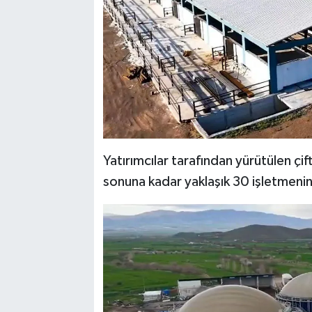
Yatırımcılar tarafından yürütülen çift
sonuna kadar yaklaşık 30 işletmeni