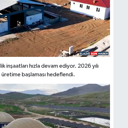
lik inşaatları hızla devam ediyor. 2026 yılı
n üretime başlaması hedeflendi.