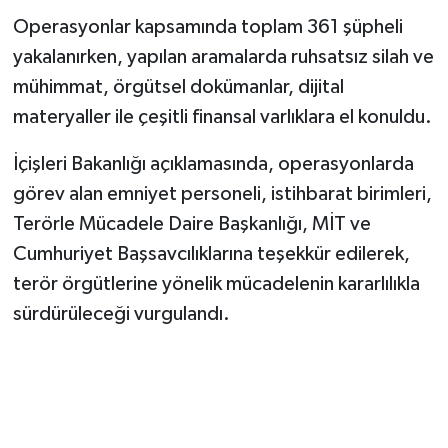
Operasyonlar kapsamında toplam 361 şüpheli
yakalanırken, yapılan aramalarda ruhsatsız silah ve
mühimmat, örgütsel dokümanlar, dijital
materyaller ile çeşitli finansal varlıklara el konuldu.
İçişleri Bakanlığı açıklamasında, operasyonlarda
görev alan emniyet personeli, istihbarat birimleri,
Terörle Mücadele Daire Başkanlığı, MİT ve
Cumhuriyet Başsavcılıklarına teşekkür edilerek,
terör örgütlerine yönelik mücadelenin kararlılıkla
sürdürüleceği vurgulandı.