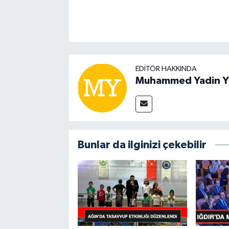
EDITÖR HAKKINDA
Muhammed Yadin Y
Bunlar da ilginizi çekebilir