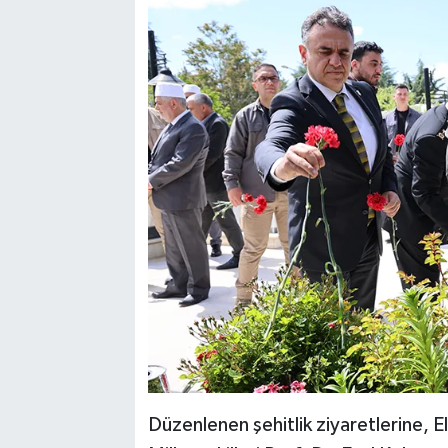
Düzenlenen şehitlik ziyaretlerine, E