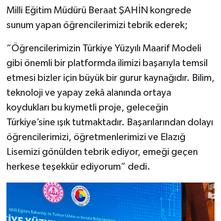
Milli Eğitim Müdürü Beraat ŞAHİN kongrede
sunum yapan öğrencilerimizi tebrik ederek;
“Öğrencilerimizin Türkiye Yüzyılı Maarif Modeli
gibi önemli bir platformda ilimizi başarıyla temsil
etmesi bizler için büyük bir gurur kaynağıdır. Bilim,
teknoloji ve yapay zekâ alanında ortaya
koydukları bu kıymetli proje, geleceğin
Türkiye’sine ışık tutmaktadır. Başarılarından dolayı
öğrencilerimizi, öğretmenlerimizi ve Elazığ
Lisemizi gönülden tebrik ediyor, emeği geçen
herkese teşekkür ediyorum” dedi.