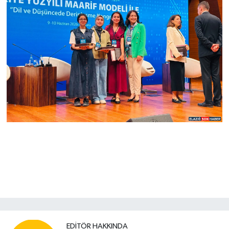
EDITÖR HAKKINDA