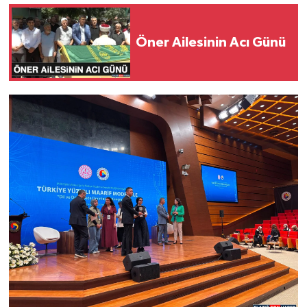
Öner Ailesinin Acı Günü