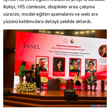
ilişkiyi, HİS cümlesini, disiplinler arası çalışma
sürecini, model eğitim aşamalarını ve web ara
yüzünü katılımcılara detaylı şekilde aktardı.