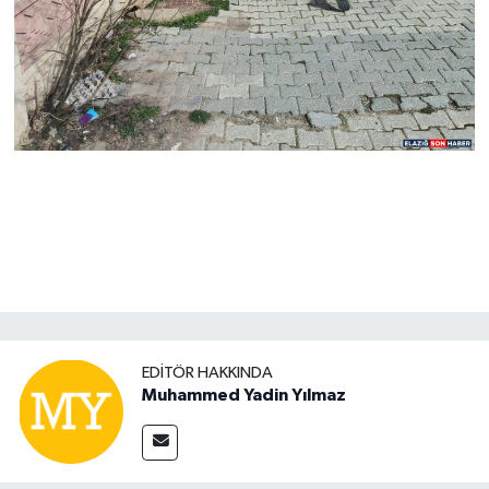
EDITÖR HAKKINDA
Muhammed Yadin Yılmaz