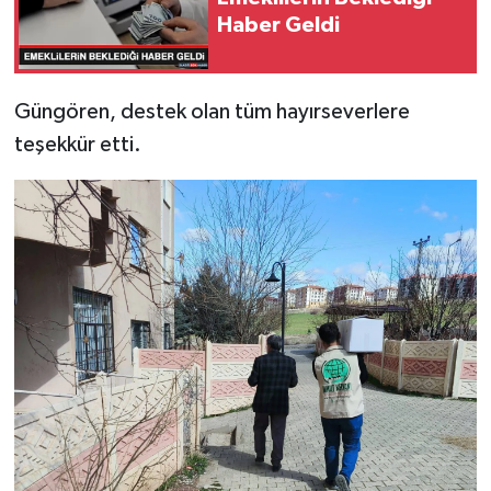
Haber Geldi
​Güngören, destek olan tüm hayırseverlere
teşekkür etti.