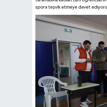
spora teşvik etmeye davet ediyoruz