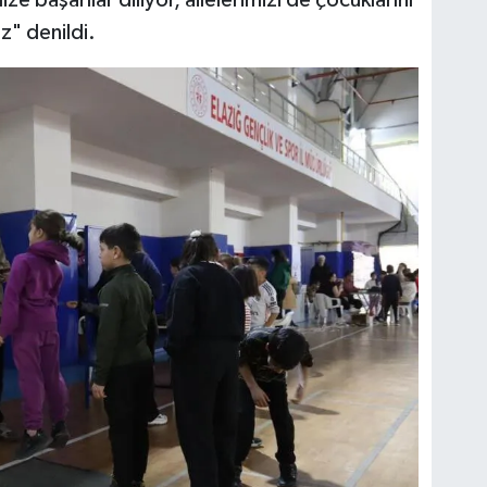
" denildi.