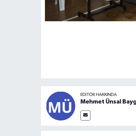
EDITÖR HAKKINDA
Mehmet Ünsal Bayg