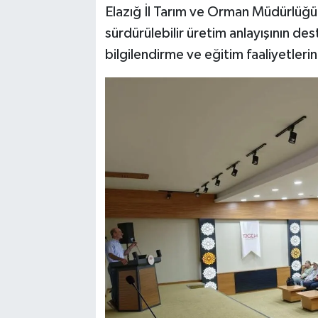
Elazığ İl Tarım ve Orman Müdürlüğü, 
sürdürülebilir üretim anlayışının de
bilgilendirme ve eğitim faaliyetlerin