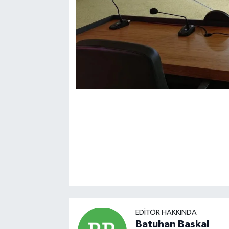
EDITÖR HAKKINDA
Batuhan Baskal