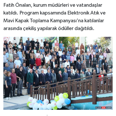
Fatih Önalan, kurum müdürleri ve vatandaşlar
katıldı. Program kapsamında Elektronik Atık ve
Mavi Kapak Toplama Kampanyası'na katılanlar
arasında çekiliş yapılarak ödüller dağıtıldı.