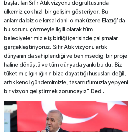
başlatılan Sıfır Atık vizyonu doğrultusunda
ülkemiz çok hızlı bir gelişim gösteriyor. Bu
anlamda biz de kırsal dahil olmak üzere Elazığ'da
bu sorunu çözmeyle ilgili olarak tüm
belediyelerimizle iş birliği içerisinde çalışmalar
gerçekleştiriyoruz. Sıfır Atık vizyonu artık
dünyanın da sahiplendiği ve benimsediği bir proje
haline dönüştü ve tüm dünyada yankı buldu. Biz
tüketim çılgınlığının bize dayattığı hususları değil,
artık kendi gündemimizle, tasarrufumuzla yepyeni
bir vizyon geliştirmek zorundayız" Dedi.