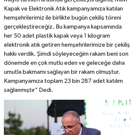
Kapak ve Elektronik Atık kampanyamıza katılan
hemşehrilerimiz ile birlikte bugün çekiliş töreni
gerçekleştireceğiz. Bu kampanya kapsamında
her 50 adet plastik kapak veya 1 kilogram
elektronik atık getiren hemşehrilerimize bir çekiliş
hakkı verdik. Şimdi söyleyeceğim rakam beni son
dönemde en çok mutlu eden ve geleceğe daha
umutla bakmamı sağlayan bir rakam olmuştur.
Kampanyamıza toplam 23 bin 287 adet katılım
sağlanmıştır" Dedi.