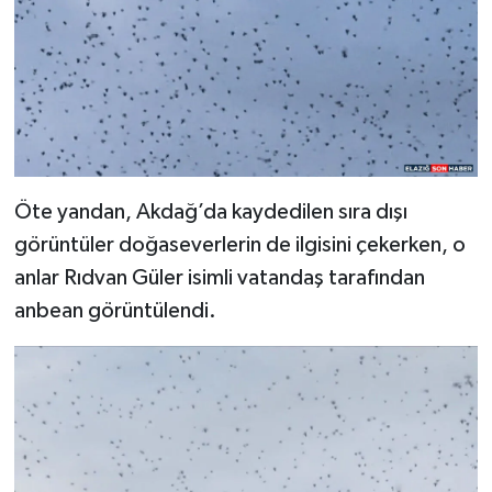
Öte yandan, Akdağ’da kaydedilen sıra dışı
görüntüler doğaseverlerin de ilgisini çekerken, o
anlar Rıdvan Güler isimli vatandaş tarafından
anbean görüntülendi.