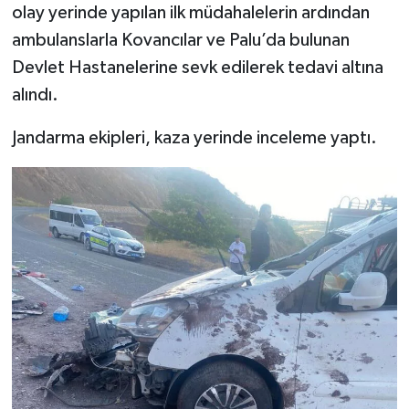
olay yerinde yapılan ilk müdahalelerin ardından
ambulanslarla Kovancılar ve Palu’da bulunan
Devlet Hastanelerine sevk edilerek tedavi altına
alındı.
Jandarma ekipleri, kaza yerinde inceleme yaptı.