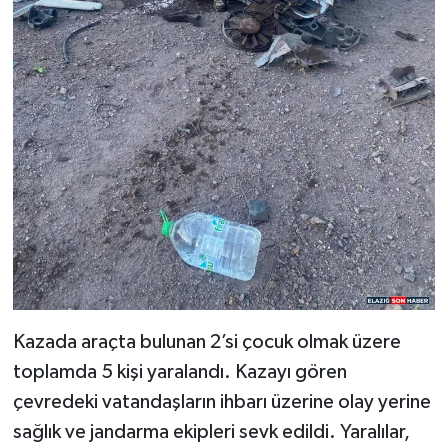
Kazada araçta bulunan 2’si çocuk olmak üzere
toplamda 5 kişi yaralandı. Kazayı gören
çevredeki vatandaşların ihbarı üzerine olay yerine
sağlık ve jandarma ekipleri sevk edildi. Yaralılar,