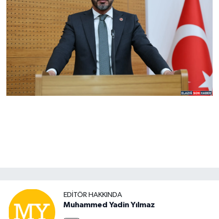
EDITÖR HAKKINDA
Muhammed Yadin Yılmaz