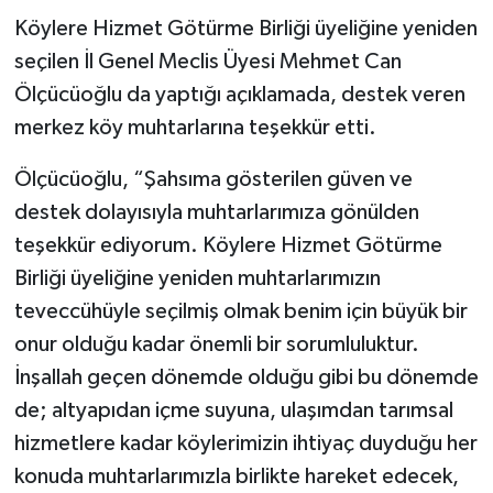
Köylere Hizmet Götürme Birliği üyeliğine yeniden
seçilen İl Genel Meclis Üyesi Mehmet Can
Ölçücüoğlu da yaptığı açıklamada, destek veren
merkez köy muhtarlarına teşekkür etti.
Ölçücüoğlu, “Şahsıma gösterilen güven ve
destek dolayısıyla muhtarlarımıza gönülden
teşekkür ediyorum. Köylere Hizmet Götürme
Birliği üyeliğine yeniden muhtarlarımızın
teveccühüyle seçilmiş olmak benim için büyük bir
onur olduğu kadar önemli bir sorumluluktur.
İnşallah geçen dönemde olduğu gibi bu dönemde
de; altyapıdan içme suyuna, ulaşımdan tarımsal
hizmetlere kadar köylerimizin ihtiyaç duyduğu her
konuda muhtarlarımızla birlikte hareket edecek,