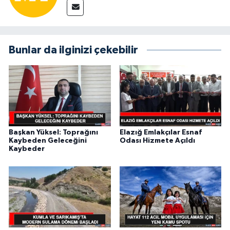
Bunlar da ilginizi çekebilir
Başkan Yüksel: Toprağını
Elazığ Emlakçılar Esnaf
Kaybeden Geleceğini
Odası Hizmete Açıldı
Kaybeder