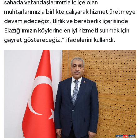
sahada vatandaşlarımızla iç içe olan
muhtarlarımızla birlikte çalışarak hizmet üretmeye
devam edeceğiz. Birlik ve beraberlik içerisinde
Elazığ’ımızın köylerine en iyi hizmeti sunmak için
gayret göstereceğiz.” ifadelerini kullandı.