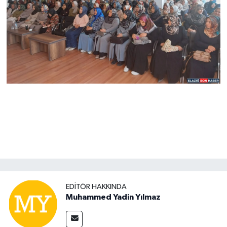
EDITÖR HAKKINDA
Muhammed Yadin Yılmaz