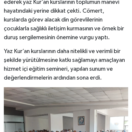
ederek yaz Kur’an kurslarının toplumun manevi
hayatındaki yerine dikkat çekti. Cömert,
kurslarda görev alacak din görevlilerinin
çocuklarla sağlıklı iletişim kurmasının ve örnek bir
duruş sergilemesinin önemine vurgu yaptı.
Yaz Kur’an kurslarının daha nitelikli ve verimli bir
şekilde yürütülmesine katkı sağlamayı amaçlayan
hizmet içi eğitim semineri, yapılan sunum ve
değerlendirmelerin ardından sona erdi.