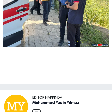
EDITÖR HAKKINDA
Muhammed Yadin Yılmaz