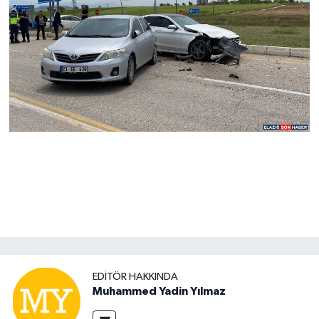
EDITÖR HAKKINDA
Muhammed Yadin Yılmaz