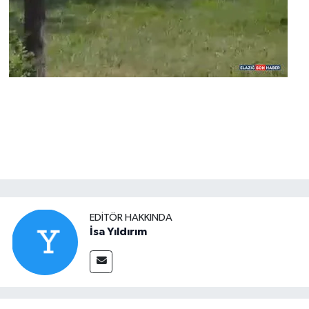
EDITÖR HAKKINDA
İsa Yıldırım