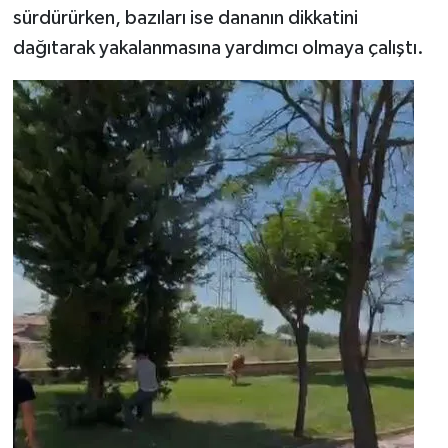
sürdürürken, bazıları ise dananın dikkatini
dağıtarak yakalanmasına yardımcı olmaya çalıştı.