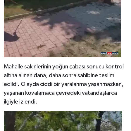
Mahalle sakinlerinin yoğun çabası sonucu kontrol
altına alınan dana, daha sonra sahibine teslim
edildi. Olayda ciddi bir yaralanma yaşanmazken,
yaşanan kovalamaca çevredeki vatandaşlarca
ilgiyle izlendi.