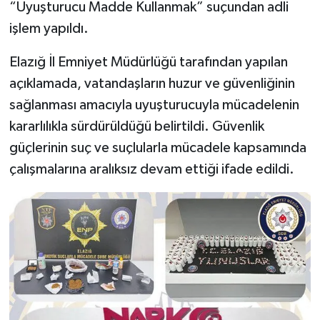
“Uyuşturucu Madde Kullanmak” suçundan adli
işlem yapıldı.
Elazığ İl Emniyet Müdürlüğü tarafından yapılan
açıklamada, vatandaşların huzur ve güvenliğinin
sağlanması amacıyla uyuşturucuyla mücadelenin
kararlılıkla sürdürüldüğü belirtildi. Güvenlik
güçlerinin suç ve suçlularla mücadele kapsamında
çalışmalarına aralıksız devam ettiği ifade edildi.