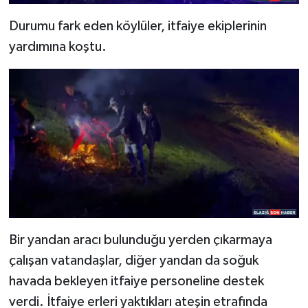
Durumu fark eden köylüler, itfaiye ekiplerinin
yardımına koştu.
Bir yandan aracı bulunduğu yerden çıkarmaya
çalışan vatandaşlar, diğer yandan da soğuk
havada bekleyen itfaiye personeline destek
verdi. İtfaiye erleri yaktıkları ateşin etrafında