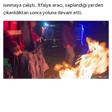
ısınmaya çalıştı. İtfaiye aracı, saplandığı yerden
çıkarıldıktan sonra yoluna devam etti.