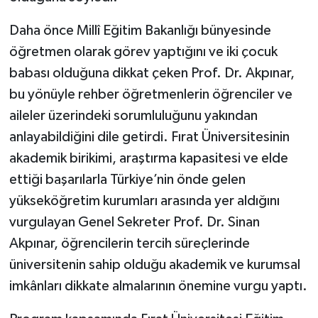
Daha önce Millî Eğitim Bakanlığı bünyesinde
öğretmen olarak görev yaptığını ve iki çocuk
babası olduğuna dikkat çeken Prof. Dr. Akpınar,
bu yönüyle rehber öğretmenlerin öğrenciler ve
aileler üzerindeki sorumluluğunu yakından
anlayabildiğini dile getirdi. Fırat Üniversitesinin
akademik birikimi, araştırma kapasitesi ve elde
ettiği başarılarla Türkiye’nin önde gelen
yükseköğretim kurumları arasında yer aldığını
vurgulayan Genel Sekreter Prof. Dr. Sinan
Akpınar, öğrencilerin tercih süreçlerinde
üniversitenin sahip olduğu akademik ve kurumsal
imkânları dikkate almalarının önemine vurgu yaptı.