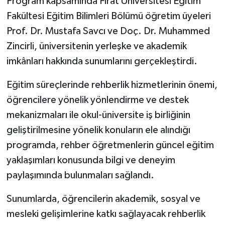
Program kapsamında Fırat Üniversitesi Eğitim
Fakültesi Eğitim Bilimleri Bölümü öğretim üyeleri
Prof. Dr. Mustafa Savcı ve Doç. Dr. Muhammed
Zincirli, üniversitenin yerleşke ve akademik
imkânları hakkında sunumlarını gerçekleştirdi.
Eğitim süreçlerinde rehberlik hizmetlerinin önemi,
öğrencilere yönelik yönlendirme ve destek
mekanizmaları ile okul-üniversite iş birliğinin
geliştirilmesine yönelik konuların ele alındığı
programda, rehber öğretmenlerin güncel eğitim
yaklaşımları konusunda bilgi ve deneyim
paylaşımında bulunmaları sağlandı.
Sunumlarda, öğrencilerin akademik, sosyal ve
mesleki gelişimlerine katkı sağlayacak rehberlik