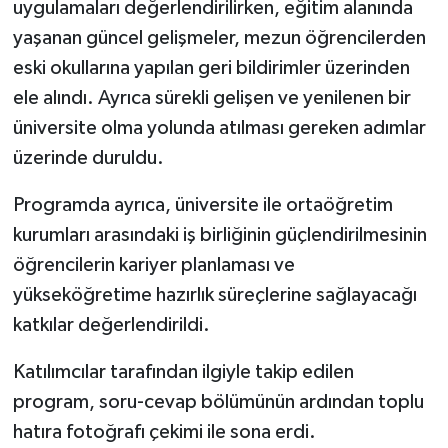
uygulamaları değerlendirilirken, eğitim alanında
yaşanan güncel gelişmeler, mezun öğrencilerden
eski okullarına yapılan geri bildirimler üzerinden
ele alındı. Ayrıca sürekli gelişen ve yenilenen bir
üniversite olma yolunda atılması gereken adımlar
üzerinde duruldu.
Programda ayrıca, üniversite ile ortaöğretim
kurumları arasındaki iş birliğinin güçlendirilmesinin
öğrencilerin kariyer planlaması ve
yükseköğretime hazırlık süreçlerine sağlayacağı
katkılar değerlendirildi.
Katılımcılar tarafından ilgiyle takip edilen
program, soru-cevap bölümünün ardından toplu
hatıra fotoğrafı çekimi ile sona erdi.