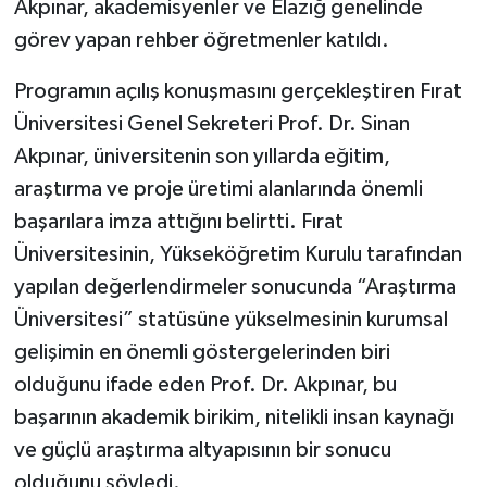
Akpınar, akademisyenler ve Elazığ genelinde
görev yapan rehber öğretmenler katıldı.
Programın açılış konuşmasını gerçekleştiren Fırat
Üniversitesi Genel Sekreteri Prof. Dr. Sinan
Akpınar, üniversitenin son yıllarda eğitim,
araştırma ve proje üretimi alanlarında önemli
başarılara imza attığını belirtti. Fırat
Üniversitesinin, Yükseköğretim Kurulu tarafından
yapılan değerlendirmeler sonucunda “Araştırma
Üniversitesi” statüsüne yükselmesinin kurumsal
gelişimin en önemli göstergelerinden biri
olduğunu ifade eden Prof. Dr. Akpınar, bu
başarının akademik birikim, nitelikli insan kaynağı
ve güçlü araştırma altyapısının bir sonucu
olduğunu söyledi.