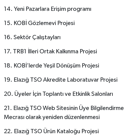
14. Yeni Pazarlara Erişim programı
15. KOBİ Gözlemevi Projesi
16. Sektör Çalıştayları
17. TRB1 İlleri Ortak Kalkınma Projesi
18. KOBİ’lerde Yeşil Dönüşüm Projesi
19. Elazığ TSO Akredite Laboratuvar Projesi
20. Üyeler İçin Toplantı ve Etkinlik Salonları
21. Elazığ TSO Web Sitesinin Üye Bilgilendirme
Mecrası olarak yeniden düzenlenmesi
22. Elazığ TSO Ürün Kataloğu Projesi