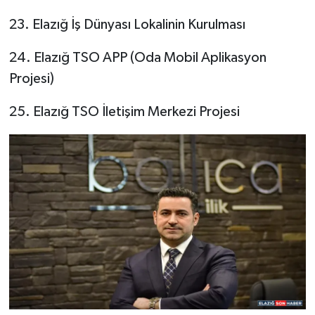
23. Elazığ İş Dünyası Lokalinin Kurulması
24. Elazığ TSO APP (Oda Mobil Aplikasyon
Projesi)
25. Elazığ TSO İletişim Merkezi Projesi