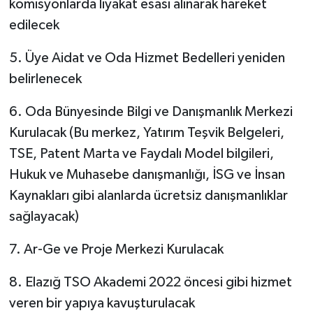
komisyonlarda liyakat esası alınarak hareket
edilecek
5. Üye Aidat ve Oda Hizmet Bedelleri yeniden
belirlenecek
6. Oda Bünyesinde Bilgi ve Danışmanlık Merkezi
Kurulacak (Bu merkez, Yatırım Teşvik Belgeleri,
TSE, Patent Marta ve Faydalı Model bilgileri,
Hukuk ve Muhasebe danışmanlığı, İSG ve İnsan
Kaynakları gibi alanlarda ücretsiz danışmanlıklar
sağlayacak)
7. Ar-Ge ve Proje Merkezi Kurulacak
8. Elazığ TSO Akademi 2022 öncesi gibi hizmet
veren bir yapıya kavuşturulacak