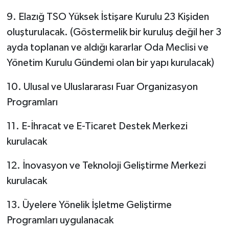
9. Elazığ TSO Yüksek İstişare Kurulu 23 Kişiden
oluşturulacak. (Göstermelik bir kuruluş değil her 3
ayda toplanan ve aldığı kararlar Oda Meclisi ve
Yönetim Kurulu Gündemi olan bir yapı kurulacak)
10. Ulusal ve Uluslararası Fuar Organizasyon
Programları
11. E-İhracat ve E-Ticaret Destek Merkezi
kurulacak
12. İnovasyon ve Teknoloji Geliştirme Merkezi
kurulacak
13. Üyelere Yönelik İşletme Geliştirme
Programları uygulanacak