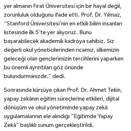
yer almanın Fırat Üniversitesi için bir hayal değil,
zorunluluk olduğunu ifade etti. Prof. Dr. Yılmaz,
“Stanford Üniversitesi’nin en etkili bilim insanları
listesinde ilk 5’te yer alıyoruz. Bunu
başarabilecek akademik kadroya sahibiz. Siz
değerli okul yöneticilerinden ricamız, ülkemizin
geleceği olan gençlerimizin tercihlerini yaparken
bu önemli ayrıntıları göz önünde
bulundurmanızdır.” dedi.
Sonrasında kürsüye çıkan Prof. Dr. Ahmet Tekin,
yapay zekânın eğitim süreçlerine etkileri, dijital
dönüşüm ve okul yönetiminde yapay zekâ
uygulamalarının ele alındığı “Eğitimde Yapay
Zekâ” başlıklı sunum gerçekleştirildi.