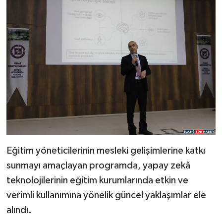
Eğitim yöneticilerinin mesleki gelişimlerine katkı
sunmayı amaçlayan programda, yapay zekâ
teknolojilerinin eğitim kurumlarında etkin ve
verimli kullanımına yönelik güncel yaklaşımlar ele
alındı.