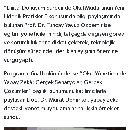
“Dijital Dönüşüm Sürecinde Okul Müdürünün Yeni
Liderlik Pratikleri” konusunda bilgi paylaşımında
bulunan Prof. Dr. Tuncay Yavuz Özdemir ise
eğitim yöneticilerinin dijital çağda değişen görev
ve sorumluluklarına dikkat çekerek, teknolojik
dönüşüm sürecinde liderlik anlayışının önemine
vurgu yaptı.
Programın final bölümünde ise “Okul Yönetiminde
Yapay Zekâ: Gerçek Senaryolar, Gerçek
Çözümler” başlıklı sunumunu katılımcılarla
paylaşan Doç. Dr. Murat Demirkol, yapay zekâ
destekli yönetim uygulamalarına ilişkin örnekler
sundu.