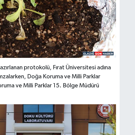
azırlanan protokolü, Fırat Üniversitesi adına
mzalarken, Doğa Koruma ve Milli Parklar
ruma ve Milli Parklar 15. Bölge Müdürü