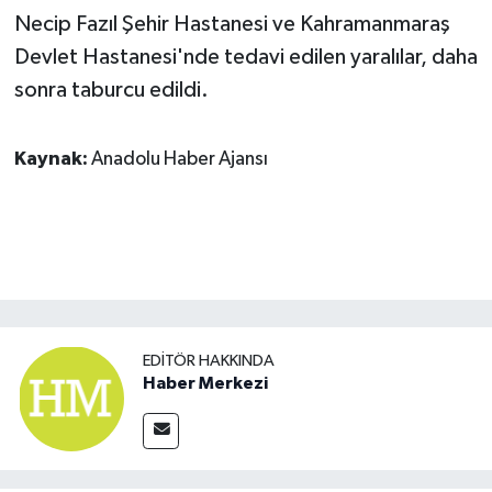
Necip Fazıl Şehir Hastanesi ve Kahramanmaraş
Devlet Hastanesi'nde tedavi edilen yaralılar, daha
sonra taburcu edildi.
Kaynak:
Anadolu Haber Ajansı
EDITÖR HAKKINDA
Haber Merkezi