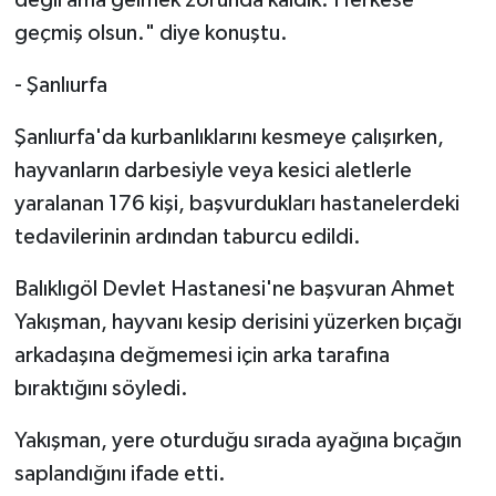
geçmiş olsun." diye konuştu.
- Şanlıurfa
Şanlıurfa'da kurbanlıklarını kesmeye çalışırken,
hayvanların darbesiyle veya kesici aletlerle
yaralanan 176 kişi, başvurdukları hastanelerdeki
tedavilerinin ardından taburcu edildi.
Balıklıgöl Devlet Hastanesi'ne başvuran Ahmet
Yakışman, hayvanı kesip derisini yüzerken bıçağı
arkadaşına değmemesi için arka tarafına
bıraktığını söyledi.
Yakışman, yere oturduğu sırada ayağına bıçağın
saplandığını ifade etti.