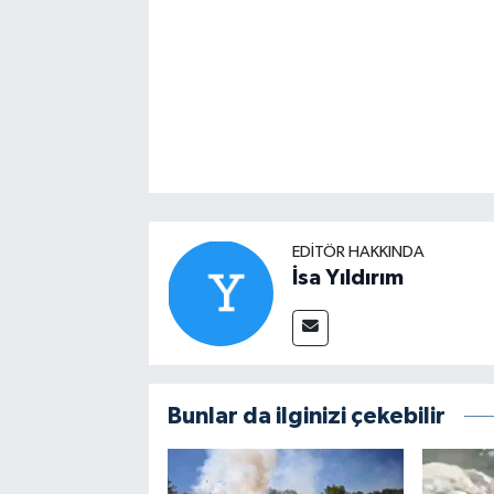
EDITÖR HAKKINDA
İsa Yıldırım
Bunlar da ilginizi çekebilir