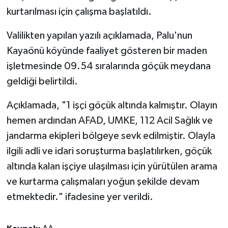
kurtarılması için çalışma başlatıldı.
Valilikten yapılan yazılı açıklamada, Palu'nun
Kayaönü köyünde faaliyet gösteren bir maden
işletmesinde 09.54 sıralarında göçük meydana
geldiği belirtildi.
Açıklamada, "1 işçi göçük altında kalmıştır. Olayın
hemen ardından AFAD, UMKE, 112 Acil Sağlık ve
jandarma ekipleri bölgeye sevk edilmiştir. Olayla
ilgili adli ve idari soruşturma başlatılırken, göçük
altında kalan işçiye ulaşılması için yürütülen arama
ve kurtarma çalışmaları yoğun şekilde devam
etmektedir." ifadesine yer verildi.