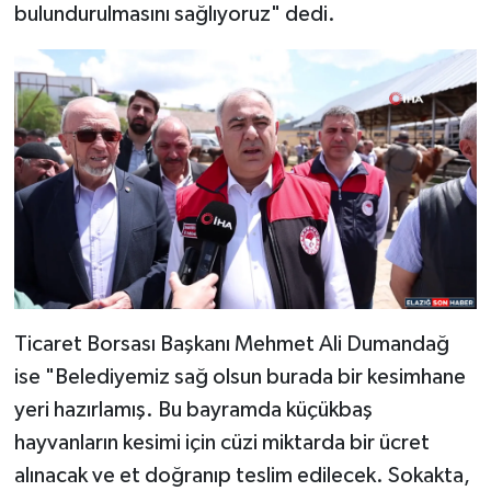
bulundurulmasını sağlıyoruz" dedi.
Ticaret Borsası Başkanı Mehmet Ali Dumandağ
ise "Belediyemiz sağ olsun burada bir kesimhane
yeri hazırlamış. Bu bayramda küçükbaş
hayvanların kesimi için cüzi miktarda bir ücret
alınacak ve et doğranıp teslim edilecek. Sokakta,