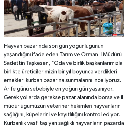
Hayvan pazarında son gün yoğunluğunun
yaşandığını ifade eden Tarım ve Orman İl Müdürü
Sadettin Taşkesen, "Oda ve birlik başkanlarımızla
birlikte üreticilerimizin bir yıl boyunca verdikleri
emekleri kurban pazarına sunmalarını inceliyoruz.
Arife günü sebebiyle en yoğun gün yaşanıyor.
Gerek yollarda gerekse pazar alanında borsa ve il
müdürlüğümüzün veteriner hekimleri hayvanların
sağlığını, küpelerini ve kayıtlılığını kontrol ediyor.
Kurbanlık vasfı taşıyan sağlıklı hayvanların pazarda