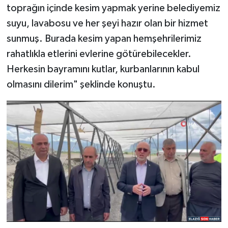
toprağın içinde kesim yapmak yerine belediyemiz
suyu, lavabosu ve her şeyi hazır olan bir hizmet
sunmuş. Burada kesim yapan hemşehrilerimiz
rahatlıkla etlerini evlerine götürebilecekler.
Herkesin bayramını kutlar, kurbanlarının kabul
olmasını dilerim" şeklinde konuştu.