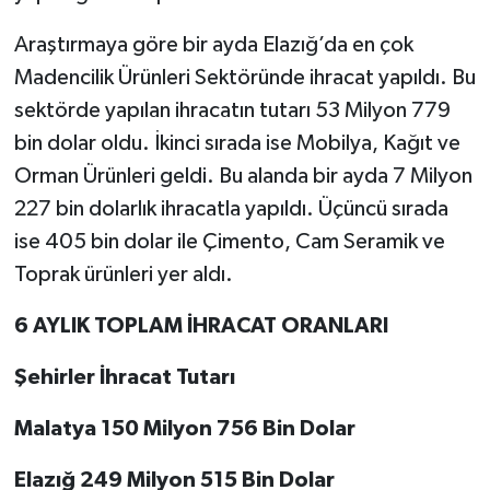
Araştırmaya göre bir ayda Elazığ’da en çok
Madencilik Ürünleri Sektöründe ihracat yapıldı. Bu
sektörde yapılan ihracatın tutarı 53 Milyon 779
bin dolar oldu. İkinci sırada ise Mobilya, Kağıt ve
Orman Ürünleri geldi. Bu alanda bir ayda 7 Milyon
227 bin dolarlık ihracatla yapıldı. Üçüncü sırada
ise 405 bin dolar ile Çimento, Cam Seramik ve
Toprak ürünleri yer aldı.
6 AYLIK TOPLAM İHRACAT ORANLARI
Şehirler İhracat Tutarı
Malatya 150 Milyon 756 Bin Dolar
Elazığ 249 Milyon 515 Bin Dolar