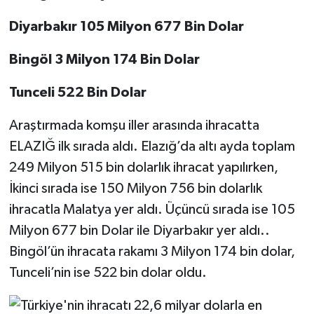
Diyarbakır 105 Milyon 677 Bin Dolar
Bingöl 3 Milyon 174 Bin Dolar
Tunceli 522 Bin Dolar
Araştırmada komşu iller arasında ihracatta
ELAZIĞ ilk sırada aldı. Elazığ’da altı ayda toplam
249 Milyon 515 bin dolarlık ihracat yapılırken,
İkinci sırada ise 150 Milyon 756 bin dolarlık
ihracatla Malatya yer aldı. Üçüncü sırada ise 105
Milyon 677 bin Dolar ile Diyarbakır yer aldı..
Bingöl’ün ihracata rakamı 3 Milyon 174 bin dolar,
Tunceli’nin ise 522 bin dolar oldu.