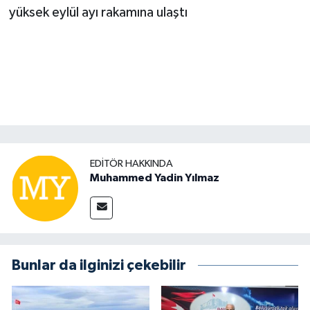
EDITÖR HAKKINDA
Muhammed Yadin Yılmaz
Bunlar da ilginizi çekebilir