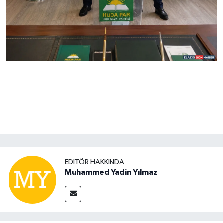
EDITÖR HAKKINDA
Muhammed Yadin Yılmaz