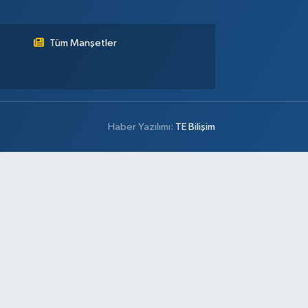
Tüm Manşetler
Haber Yazılımı:
TE Bilişim