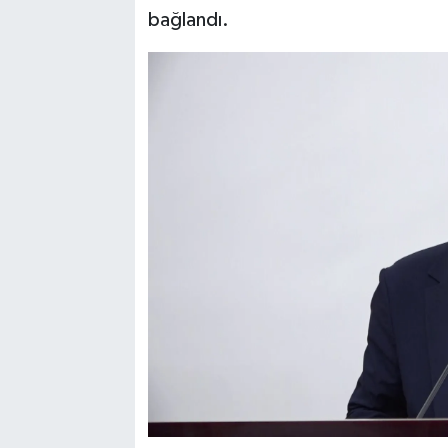
bağlandı.