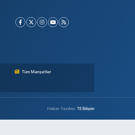
Tüm Manşetler
Haber Yazılımı:
TE Bilişim