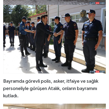
Bayramda görevli polis, asker, itfaiye ve sağlık
personeliyle görüşen Atalık, onların bayramını
kutladı.