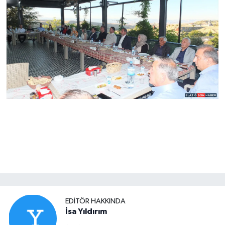
EDITÖR HAKKINDA
İsa Yıldırım