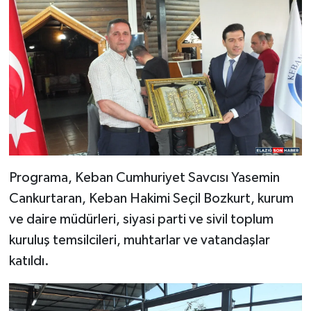
Programa, Keban Cumhuriyet Savcısı Yasemin
Cankurtaran, Keban Hakimi Seçil Bozkurt, kurum
ve daire müdürleri, siyasi parti ve sivil toplum
kuruluş temsilcileri, muhtarlar ve vatandaşlar
katıldı.