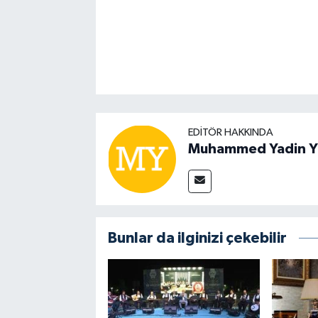
EDITÖR HAKKINDA
Muhammed Yadin Y
Bunlar da ilginizi çekebilir