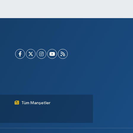
Tüm Manşetler