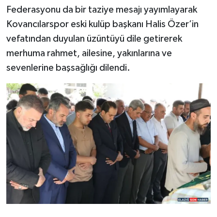
Federasyonu da bir taziye mesajı yayımlayarak
Kovancılarspor eski kulüp başkanı Halis Özer’in
vefatından duyulan üzüntüyü dile getirerek
merhuma rahmet, ailesine, yakınlarına ve
sevenlerine başsağlığı dilendi.