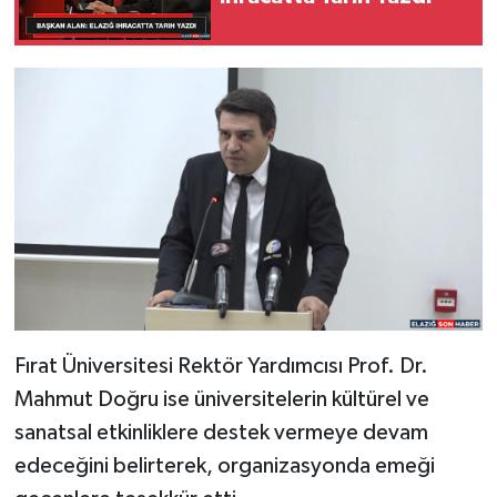
Fırat Üniversitesi Rektör Yardımcısı Prof. Dr.
Mahmut Doğru ise üniversitelerin kültürel ve
sanatsal etkinliklere destek vermeye devam
edeceğini belirterek, organizasyonda emeği