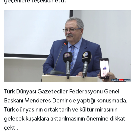
geçenlere teşekkür etti.
Türk Dünyası Gazeteciler Federasyonu Genel
Başkanı Menderes Demir de yaptığı konuşmada,
Türk dünyasının ortak tarih ve kültür mirasının
gelecek kuşaklara aktarılmasının önemine dikkat
çekti.