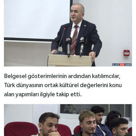
Belgesel gösterimlerinin ardından katılımcılar,
Türk dünyasının ortak kültürel değerlerini konu
alan yapımları ilgiyle takip etti.