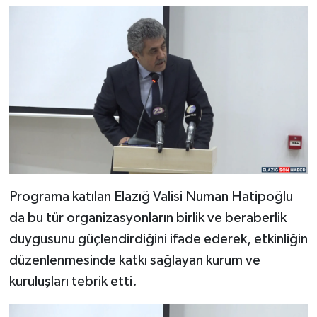
Programa katılan Elazığ Valisi Numan Hatipoğlu
da bu tür organizasyonların birlik ve beraberlik
duygusunu güçlendirdiğini ifade ederek, etkinliğin
düzenlenmesinde katkı sağlayan kurum ve
kuruluşları tebrik etti.