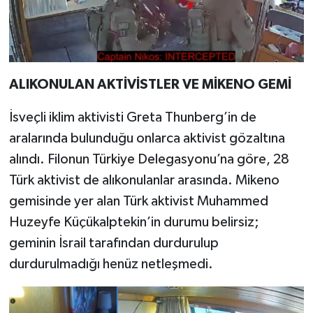
ALIKONULAN AKTİVİSTLER VE MİKENO GEMİ
İsveçli iklim aktivisti Greta Thunberg’in de
aralarında bulunduğu onlarca aktivist gözaltına
alındı. Filonun Türkiye Delegasyonu’na göre, 28
Türk aktivist de alıkonulanlar arasında. Mikeno
gemisinde yer alan Türk aktivist Muhammed
Huzeyfe Küçükalptekin’in durumu belirsiz;
geminin İsrail tarafından durdurulup
durdurulmadığı henüz netleşmedi.