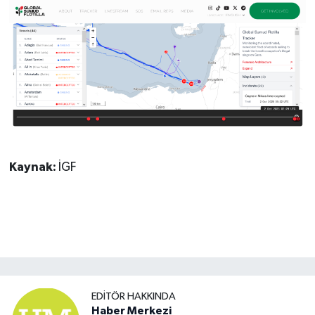
Kaynak:
İGF
EDITÖR HAKKINDA
Haber Merkezi