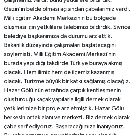
Gezin’in belde olması açısından çabalarımız vardı.
Milli Eğitim Akademi Merkezinin bu bölgede
oluşması için yetkililere talebimizi bildirdik. Sivrice
belediye başkanımıza da durumu arz ettik.
Bakanlık düzeyinde çalışmaları başlatacağını
söylemişti. Milli Eğitim Akademi Merkezi’nin
burada yapıldığı takdirde Türkiye buraya akmış
olacak. Hem ilimiz hem de ilçemiz kazanmış
olacak. Turizme büyük bir katkı sağlamış olacağız.
Hazar Gölü’nün etrafında çarpık kentleşmenin
oluşturduğu kaçak yapılarla ilgili dernek olarak
yetkilerimize bir proje arz etmiştik. Hazar Gölü
herkesin ortak alanı ve merkezi. Biz dernek olarak
çaba sarf ediyoruz. Başaracağımıza inanıyoruz.