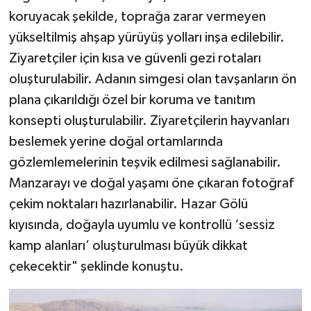
koruyacak şekilde, toprağa zarar vermeyen
yükseltilmiş ahşap yürüyüş yolları inşa edilebilir.
Ziyaretçiler için kısa ve güvenli gezi rotaları
oluşturulabilir. Adanın simgesi olan tavşanların ön
plana çıkarıldığı özel bir koruma ve tanıtım
konsepti oluşturulabilir. Ziyaretçilerin hayvanları
beslemek yerine doğal ortamlarında
gözlemlemelerinin teşvik edilmesi sağlanabilir.
Manzarayı ve doğal yaşamı öne çıkaran fotoğraf
çekim noktaları hazırlanabilir. Hazar Gölü
kıyısında, doğayla uyumlu ve kontrollü ‘sessiz
kamp alanları’ oluşturulması büyük dikkat
çekecektir" şeklinde konuştu.