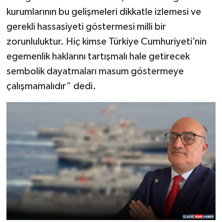
kurumlarının bu gelişmeleri dikkatle izlemesi ve
gerekli hassasiyeti göstermesi milli bir
zorunluluktur. Hiç kimse Türkiye Cumhuriyeti’nin
egemenlik haklarını tartışmalı hale getirecek
sembolik dayatmaları masum göstermeye
çalışmamalıdır” dedi.