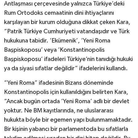
Antlaşması çerçevesinde yalnızca Türkiye’deki
Rum Ortodoks cemaatinin dini ihtiyaçlarını
karşılayan bir kurum olduğuna dikkat çeken Kara,
“Patrik Türkiye Cumhuriyeti vatandaşıdır ve Türk
hukukuna tabidir. ‘Ekümenik’, ‘Yeni Roma
Başpiskoposu’ veya ‘Konstantinopolis
Başpiskoposu’ ifadeleri Türkiye’nin tanıdığı hukuki
ya da siyasi sıfatlar değildir” ifadelerini kullandı.
“Yeni Roma” ifadesinin Bizans döneminde
Konstantinopolis için kullanıldığını belirten Kara,
“Ancak bugün ortada ‘Yeni Roma’ adlı bir devlet
yoktur. Ne BM kayıtlarında, ne uluslararası
hukukta böyle bir egemen yapı bulunmamaktadır.
Bir kişinin yabancı bir parlamentoda bu sıfatlarla