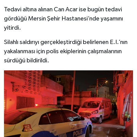
Tedavi altına alınan Can Acar ise bugün tedavi
gördüğü Mersin Şehir Hastanesi’nde yaşamını
yitirdi.
Silahlı saldırıyı gerçekleştirdiği belirlenen E.I.’nın
yakalanması için polis ekiplerinin çalışmalarının
sürdüğü bildirildi.