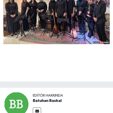
EDITÖR HAKKINDA
Batuhan Baskal