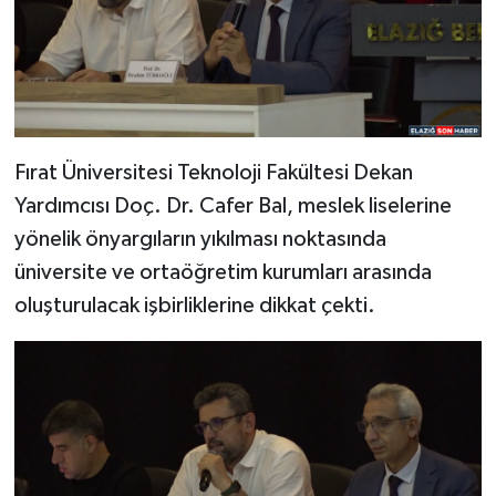
Fırat Üniversitesi Teknoloji Fakültesi Dekan
Yardımcısı Doç. Dr. Cafer Bal, meslek liselerine
yönelik önyargıların yıkılması noktasında
üniversite ve ortaöğretim kurumları arasında
oluşturulacak işbirliklerine dikkat çekti.