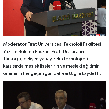
Moderatör Fırat Üniversitesi Teknoloji Fakültesi
Yazılım Bölümü Başkanı Prof. Dr. İbrahim
Türkoğlu, gelişen yapay zeka teknolojileri
karşısında meslek liselerinin ve mesleki eğitimin
öneminin her geçen gün daha arttığını kaydetti.