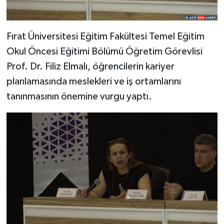
Fırat Üniversitesi Eğitim Fakültesi Temel Eğitim
Okul Öncesi Eğitimi Bölümü Öğretim Görevlisi
Prof. Dr. Filiz Elmalı, öğrencilerin kariyer
planlamasında meslekleri ve iş ortamlarını
tanınmasının önemine vurgu yaptı.