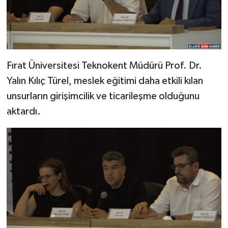
Fırat Üniversitesi Teknokent Müdürü Prof. Dr.
Yalın Kılıç Türel, meslek eğitimi daha etkili kılan
unsurların girişimcilik ve ticarileşme olduğunu
aktardı.