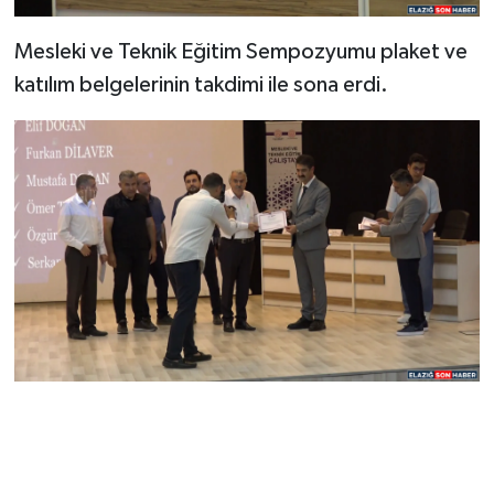
Mesleki ve Teknik Eğitim Sempozyumu plaket ve
katılım belgelerinin takdimi ile sona erdi.