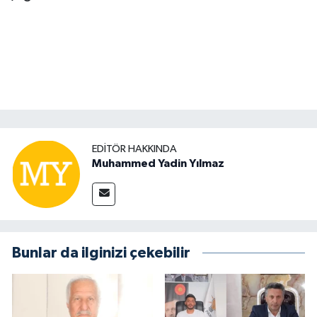
EDITÖR HAKKINDA
Muhammed Yadin Yılmaz
Bunlar da ilginizi çekebilir