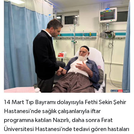
14 Mart Tıp Bayramı dolayısıyla Fethi Sekin Şehir
Hastanesi’nde sağlık çalışanlarıyla iftar
programına katılan Nazırlı, daha sonra Fırat
Üniversitesi Hastanesi’nde tedavi gören hastaları