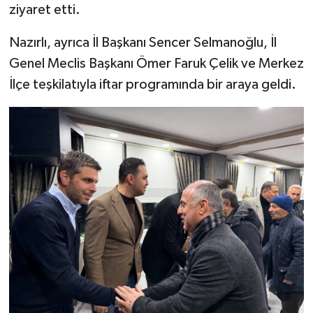
ziyaret etti.
Nazırlı, ayrıca İl Başkanı Sencer Selmanoğlu, İl
Genel Meclis Başkanı Ömer Faruk Çelik ve Merkez
İlçe teşkilatıyla iftar programında bir araya geldi.