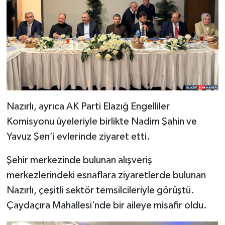
Nazırlı, ayrıca AK Parti Elazığ Engelliler
Komisyonu üyeleriyle birlikte Nadim Şahin ve
Yavuz Şen’i evlerinde ziyaret etti.
Şehir merkezinde bulunan alışveriş
merkezlerindeki esnaflara ziyaretlerde bulunan
Nazırlı, çeşitli sektör temsilcileriyle görüştü.
Çaydaçıra Mahallesi’nde bir aileye misafir oldu.