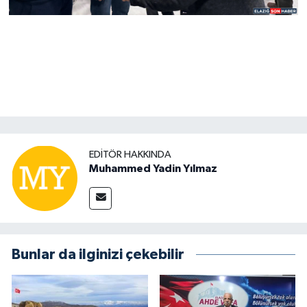
EDITÖR HAKKINDA
Muhammed Yadin Yılmaz
Bunlar da ilginizi çekebilir