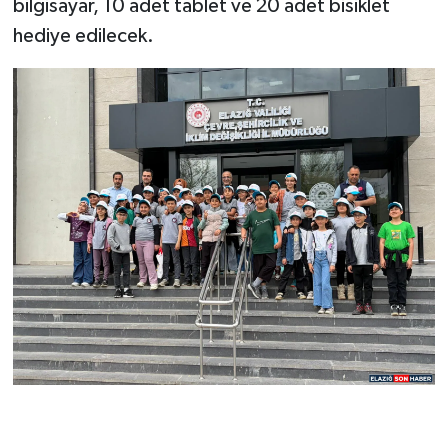
bilgisayar, 10 adet tablet ve 20 adet bisiklet
hediye edilecek.