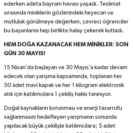
ederken adeta bayram havası yaşadı. Teslimat
sırasında miniklerin gözlerindeki heyecan ve
mutluluk görülmeye değerken, çevreci öğrenciler
bu başarılarını hep birlikte halay çekerek kutladı.
HEM DOĞA KAZANACAK HEM MİNİKLER: SON
GÜN 30 MAYIS!
15 Nisan’da başlayan ve 30 Mayıs’a kadar devam
edecek olan yarışma kapsamında, toplanan her
50 adet mavi kapak ve her 1 kilogram elektronik
atık için katılımcılara 1 çekiliş hakkı tanınıyor.
Doğal kaynakların korunması ve enerji tasarrufu
sağlanmasını hedefleyen yarışmanın sonunda
yapılacak büyük çekilişle katılımcılara; 5 adet