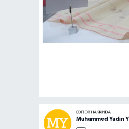
EDITÖR HAKKINDA
Muhammed Yadin Y