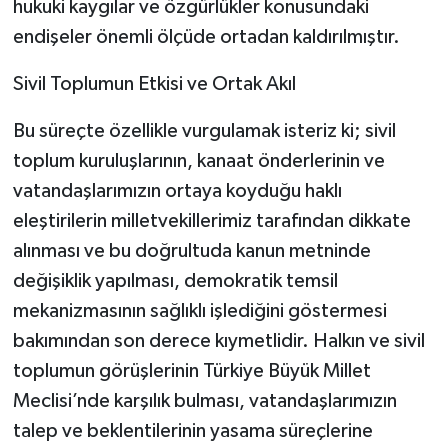
hukuki kaygılar ve özgürlükler konusundaki
endişeler önemli ölçüde ortadan kaldırılmıştır.
Sivil Toplumun Etkisi ve Ortak Akıl
Bu süreçte özellikle vurgulamak isteriz ki; sivil
toplum kuruluşlarının, kanaat önderlerinin ve
vatandaşlarımızın ortaya koyduğu haklı
eleştirilerin milletvekillerimiz tarafından dikkate
alınması ve bu doğrultuda kanun metninde
değişiklik yapılması, demokratik temsil
mekanizmasının sağlıklı işlediğini göstermesi
bakımından son derece kıymetlidir. Halkın ve sivil
toplumun görüşlerinin Türkiye Büyük Millet
Meclisi’nde karşılık bulması, vatandaşlarımızın
talep ve beklentilerinin yasama süreçlerine