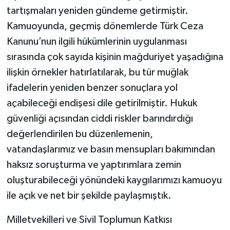
tartışmaları yeniden gündeme getirmiştir.
Kamuoyunda, geçmiş dönemlerde Türk Ceza
Kanunu’nun ilgili hükümlerinin uygulanması
sırasında çok sayıda kişinin mağduriyet yaşadığına
ilişkin örnekler hatırlatılarak, bu tür muğlak
ifadelerin yeniden benzer sonuçlara yol
açabileceği endişesi dile getirilmiştir. Hukuk
güvenliği açısından ciddi riskler barındırdığı
değerlendirilen bu düzenlemenin,
vatandaşlarımız ve basın mensupları bakımından
haksız soruşturma ve yaptırımlara zemin
oluşturabileceği yönündeki kaygılarımızı kamuoyu
ile açık ve net bir şekilde paylaşmıştık.
Milletvekilleri ve Sivil Toplumun Katkısı