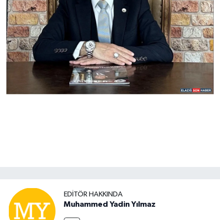
EDITÖR HAKKINDA
Muhammed Yadin Yılmaz