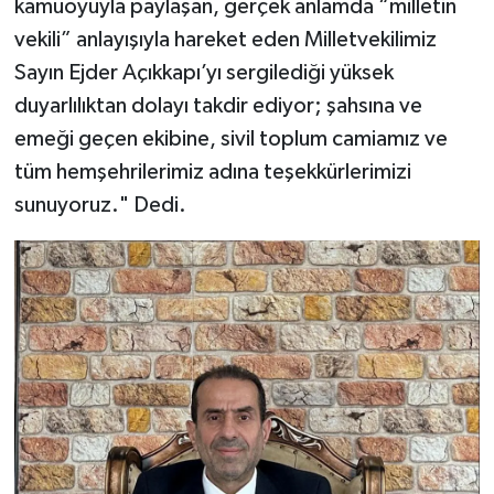
kamuoyuyla paylaşan, gerçek anlamda “milletin
vekili” anlayışıyla hareket eden Milletvekilimiz
Sayın Ejder Açıkkapı’yı sergilediği yüksek
duyarlılıktan dolayı takdir ediyor; şahsına ve
emeği geçen ekibine, sivil toplum camiamız ve
tüm hemşehrilerimiz adına teşekkürlerimizi
sunuyoruz." Dedi.