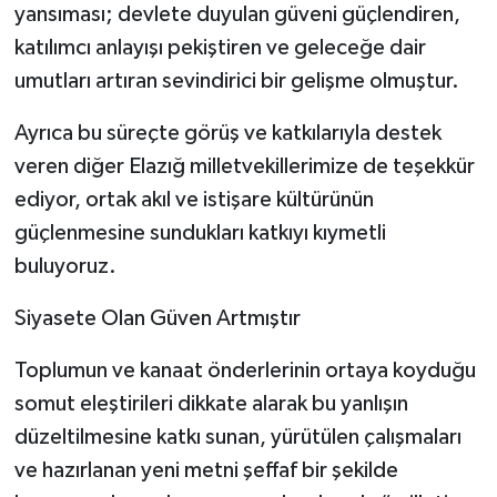
yansıması; devlete duyulan güveni güçlendiren,
katılımcı anlayışı pekiştiren ve geleceğe dair
umutları artıran sevindirici bir gelişme olmuştur.
Ayrıca bu süreçte görüş ve katkılarıyla destek
veren diğer Elazığ milletvekillerimize de teşekkür
ediyor, ortak akıl ve istişare kültürünün
güçlenmesine sundukları katkıyı kıymetli
buluyoruz.
Siyasete Olan Güven Artmıştır
Toplumun ve kanaat önderlerinin ortaya koyduğu
somut eleştirileri dikkate alarak bu yanlışın
düzeltilmesine katkı sunan, yürütülen çalışmaları
ve hazırlanan yeni metni şeffaf bir şekilde