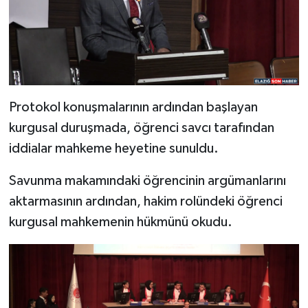
Protokol konuşmalarının ardından başlayan
kurgusal duruşmada, öğrenci savcı tarafından
iddialar mahkeme heyetine sunuldu.
Savunma makamındaki öğrencinin argümanlarını
aktarmasının ardından, hakim rolündeki öğrenci
kurgusal mahkemenin hükmünü okudu.