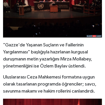
"Gazze'de Yaşanan Suçların ve Faillerinin
Yargılanması" başlığıyla hazırlanan kurgusal
duruşmanın metin yazarlığını Mirza Mollabey,
yönetmenliğini ise Özlem Baylav üstlendi.
Uluslararası Ceza Mahkemesi formatına uygun
olarak tasarlanan programda öğrenciler; savcı,
savunma makamı ve hakim rollerini canlandırdı.