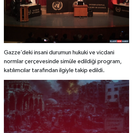
Gazze’deki insani durumun hukuki ve vicdani
normlar çerçevesinde simüle edildiği program,
katılımcılar tarafından ilgiyle takip edildi.