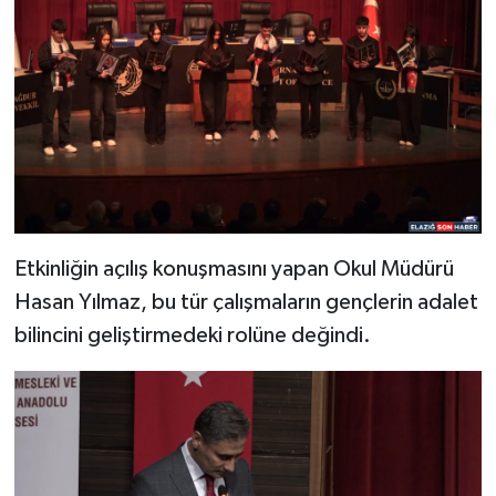
Etkinliğin açılış konuşmasını yapan Okul Müdürü
Hasan Yılmaz, bu tür çalışmaların gençlerin adalet
bilincini geliştirmedeki rolüne değindi.