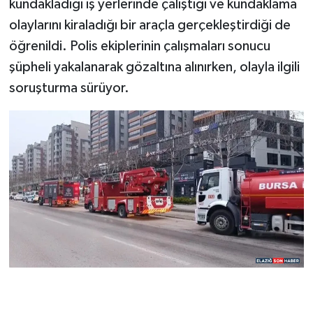
kundakladığı iş yerlerinde çalıştığı ve kundaklama
olaylarını kiraladığı bir araçla gerçekleştirdiği de
öğrenildi. Polis ekiplerinin çalışmaları sonucu
şüpheli yakalanarak gözaltına alınırken, olayla ilgili
soruşturma sürüyor.