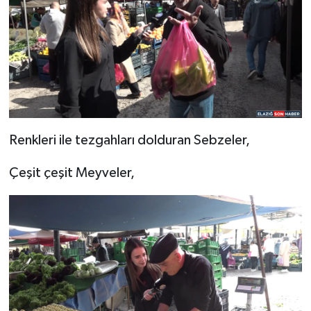
Renkleri ile tezgahları dolduran Sebzeler,
Çeşit çeşit Meyveler,