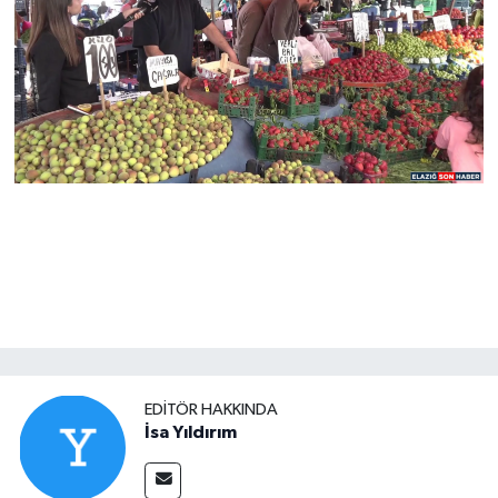
EDITÖR HAKKINDA
İsa Yıldırım