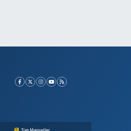
Tüm Manşetler