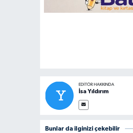
EDITÖR HAKKINDA
İsa Yıldırım
Bunlar da ilginizi çekebilir